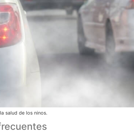
la salud de los ninos.
recuentes​