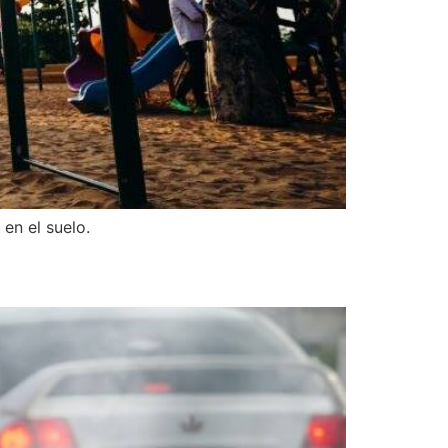
en el suelo.