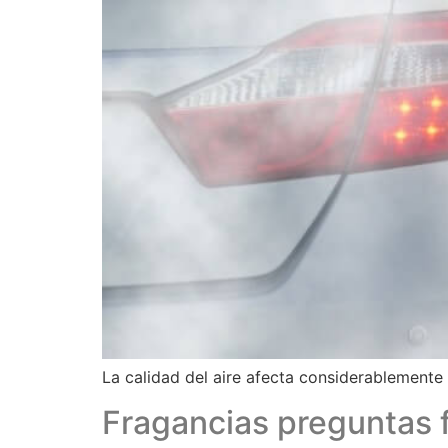
La calidad del aire afecta considerablemente 
Fragancias preguntas f