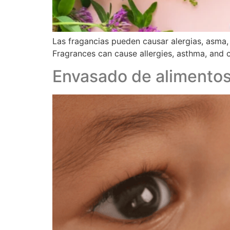
Las fragancias pueden causar alergias, asma, 
Fragrances can cause allergies, asthma, and c
Envasado de alimentos