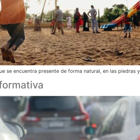
ue se encuentra presente de forma natural, en las piedras y 
nformativa