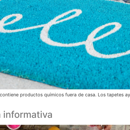
contiene productos químicos fuera de casa. Los tapetes a
a informativa