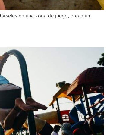
dárseles en una zona de juego, crean un