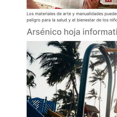
Los materiales de arte y manualidades pueden
peligro para la salud y el bienestar de los niñ
Arsénico hoja informat