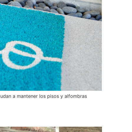
yudan a mantener los pisos y alfombras