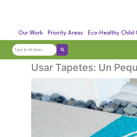
Our Work
Priority Areas
Eco-Healthy Child
Usar Tapetes: Un Pequ