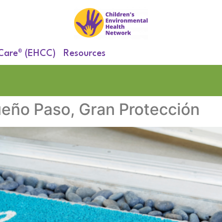
 Care® (EHCC)
Resources
eño Paso, Gran Protección