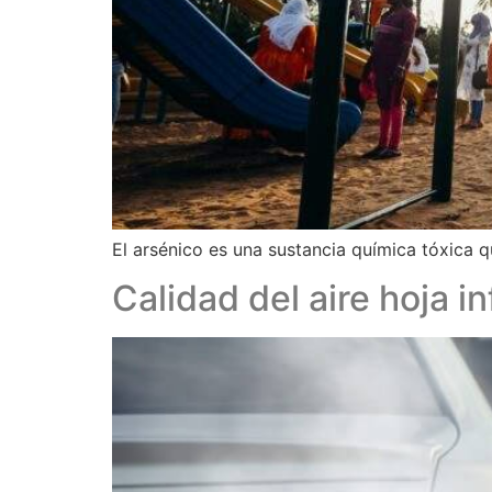
El arsénico es una sustancia química tóxica q
Calidad del aire hoja i