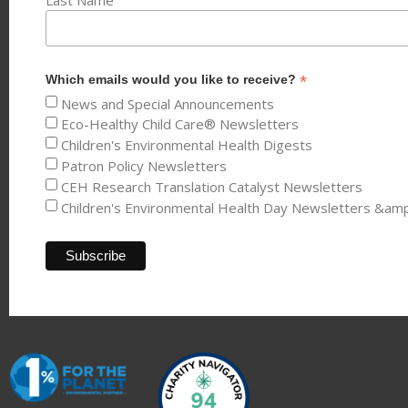
Last Name
*
Which emails would you like to receive?
News and Special Announcements
Eco-Healthy Child Care® Newsletters
Children's Environmental Health Digests
Patron Policy Newsletters
CEH Research Translation Catalyst Newsletters
Children's Environmental Health Day Newsletters &am