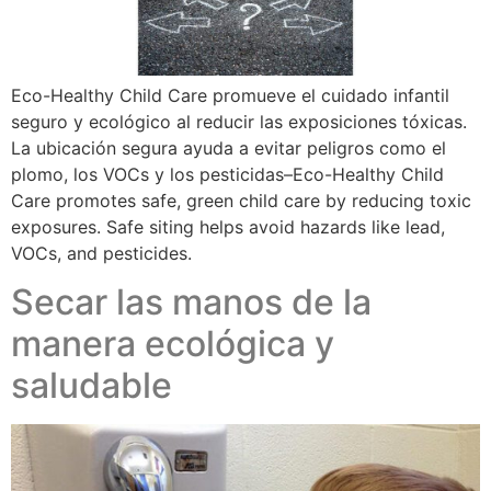
Eco-Healthy Child Care promueve el cuidado infantil
seguro y ecológico al reducir las exposiciones tóxicas.
La ubicación segura ayuda a evitar peligros como el
plomo, los VOCs y los pesticidas–Eco-Healthy Child
Care promotes safe, green child care by reducing toxic
exposures. Safe siting helps avoid hazards like lead,
VOCs, and pesticides.
Secar las manos de la
manera ecológica y
saludable