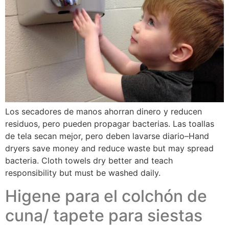
Los secadores de manos ahorran dinero y reducen
residuos, pero pueden propagar bacterias. Las toallas
de tela secan mejor, pero deben lavarse diario–Hand
dryers save money and reduce waste but may spread
bacteria. Cloth towels dry better and teach
responsibility but must be washed daily.
Higene para el colchón de
cuna/ tapete para siestas​