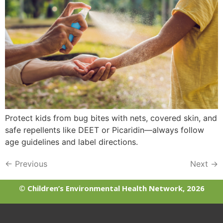
Protect kids from bug bites with nets, covered skin, and
safe repellents like DEET or Picaridin—always follow
age guidelines and label directions.
←
Previous
Next
→
© Children’s Environmental Health Network, 2026