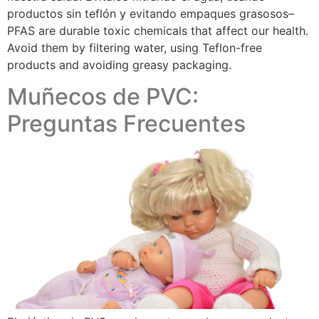
productos sin teflón y evitando empaques grasosos–
PFAS are durable toxic chemicals that affect our health.
Avoid them by filtering water, using Teflon-free
products and avoiding greasy packaging.
Muñecos de PVC:
Preguntas Frecuentes​