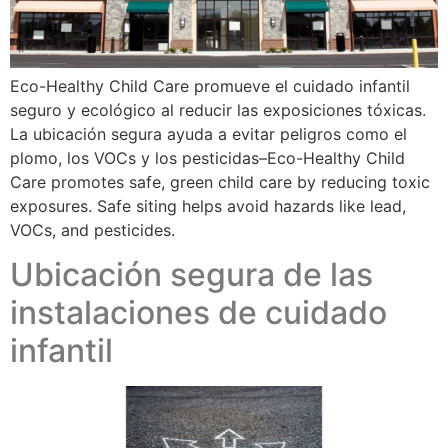
Eco-Healthy Child Care promueve el cuidado infantil
seguro y ecológico al reducir las exposiciones tóxicas.
La ubicación segura ayuda a evitar peligros como el
plomo, los VOCs y los pesticidas–Eco-Healthy Child
Care promotes safe, green child care by reducing toxic
exposures. Safe siting helps avoid hazards like lead,
VOCs, and pesticides.
Ubicación segura de las
instalaciones de cuidado
infantil