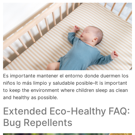
Es importante mantener el entorno donde duermen los
niños lo más limpio y saludable posible–It is important
to keep the environment where children sleep as clean
and healthy as possible.
Extended Eco-Healthy FAQ:
Bug Repellents​