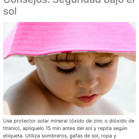
sol
Use protector solar mineral (óxido de zinc o dióxido de
titanio), aplíquelo 15 min antes del sol y repita según
etiqueta. Utiliza sombreros, gafas de sol, ropa y