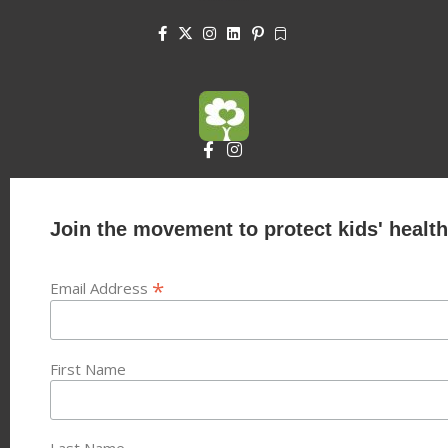
Join the movement to protect kids' health
*
Email Address
First Name